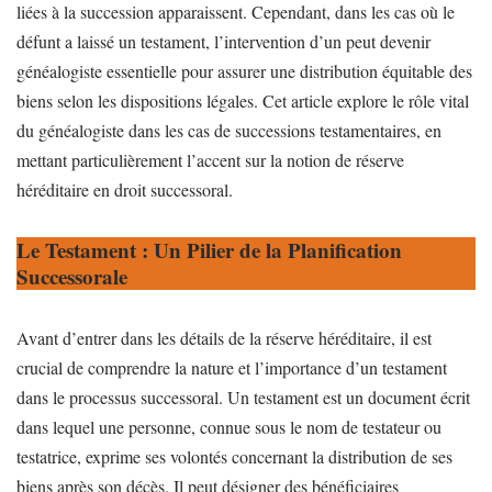
liées à la succession apparaissent. Cependant, dans les cas où le
défunt a laissé un testament, l’intervention d’un peut devenir
généalogiste essentielle pour assurer une distribution équitable des
biens selon les dispositions légales. Cet article explore le rôle vital
du généalogiste dans les cas de successions testamentaires, en
mettant particulièrement l’accent sur la notion de réserve
héréditaire en droit successoral.
Le Testament : Un Pilier de la Planification
Successorale
Avant d’entrer dans les détails de la réserve héréditaire, il est
crucial de comprendre la nature et l’importance d’un testament
dans le processus successoral. Un testament est un document écrit
dans lequel une personne, connue sous le nom de testateur ou
testatrice, exprime ses volontés concernant la distribution de ses
biens après son décès. Il peut désigner des bénéficiaires