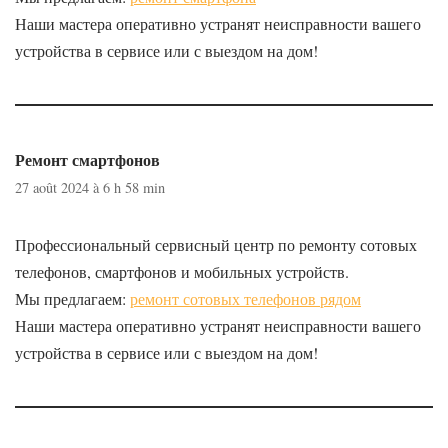
Наши мастера оперативно устранят неисправности вашего
устройства в сервисе или с выездом на дом!
Ремонт смартфонов
27 août 2024 à 6 h 58 min
Профессиональный сервисный центр по ремонту сотовых
телефонов, смартфонов и мобильных устройств.
Мы предлагаем:
ремонт сотовых телефонов рядом
Наши мастера оперативно устранят неисправности вашего
устройства в сервисе или с выездом на дом!