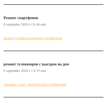
Ремонт смартфонов
6 septembre 2024 à 1 h 46 min
номер телефона ремонта телефонов
ремонт телевизоров с выездом на дом
6 septembre 2024 à 1 h 53 min
сколько стоит диагностика телевизора