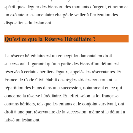
spécifiques, léguer des biens ou des montants d’argent, et nommer
un exécuteur testamentaire chargé de veiller à l’exécution des
dispositions du testament.
Qu’est ce que la Réserve Héréditaire
?
La réserve héréditaire est un concept fondamental en droit
successoral. Il garantit qu’une partie des biens d’un défunt est
réservée à certains héritiers légaux, appelés les réservataires. En
France, le Code Civil établit des règles strictes concernant la
répartition des biens dans une succession, notamment en ce qui
concerne la réserve héréditaire. En effet, selon la loi française,
certains héritiers, tels que les enfants et le conjoint survivant, ont
droit à une part réservataire de la succession, même si le défunt a
laissé un testament.