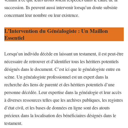
succession. Ils peuvent aussi intervenir lorsqu’un doute subsiste
concernant leur nombre ou leur existence.
L’Intervention du Généalogiste : Un Maillon
Essentiel
Lorsqu’un individu décède en laissant un testament, il est peut-être
nécessaire de retrouver et d’identifier tous les héritiers potentiels
désignés dans le document. C’est ici que le généalogiste entre en
scène. Un généalogiste professionnel est un expert dans la
recherche des liens de parenté et des héritiers potentiels d’une
personne décédée. Leur expertise dans la généalogie et leur accès
à diverses ressources telles que les archives publiques, les registres
d’état civil, et les bases de données en ligne sont des atouts
précieux dans la localisation des bénéficiaires désignés dans le
testament.