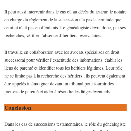
Il peut aussi intervenir dans le cas où au décès du testeur, le notaire
en charge du règlement de la succession n’a pas la certitude que
celui-ci n’ait pas eu d’enfants. Le généalogiste devra donc, par ses
recherches, vérifier l’absence d’héritiers réservataires.
Il travaille en collaboration avec les avocats spécialisés en droit
successoral pour vérifier l’exactitude des informations, établir les
liens de parenté et identifier tous les héritiers légitimes. Leur rôle
ne se limite pas à la recherche des héritiers ; ils peuvent également
être appelés à témoigner devant un tribunal pour fournir des
preuves de parenté et aider à résoudre les litiges éventuels.
Conclusion
Dans les cas de successions testamentaires, le rôle du généalogiste