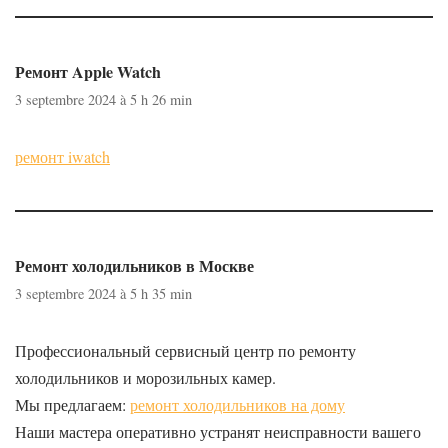
Ремонт Apple Watch
3 septembre 2024 à 5 h 26 min
ремонт iwatch
Ремонт холодильников в Москве
3 septembre 2024 à 5 h 35 min
Профессиональный сервисный центр по ремонту
холодильников и морозильных камер.
Мы предлагаем:
ремонт холодильников на дому
Наши мастера оперативно устранят неисправности вашего