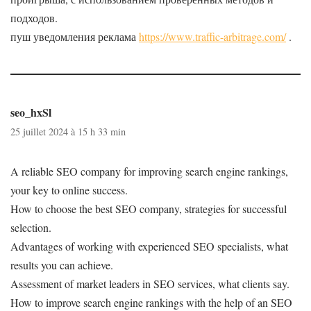
подходов.
пуш уведомления реклама
https://www.traffic-arbitrage.com/
.
seo_hxSl
25 juillet 2024 à 15 h 33 min
A reliable SEO company for improving search engine rankings,
your key to online success.
How to choose the best SEO company, strategies for successful
selection.
Advantages of working with experienced SEO specialists, what
results you can achieve.
Assessment of market leaders in SEO services, what clients say.
How to improve search engine rankings with the help of an SEO