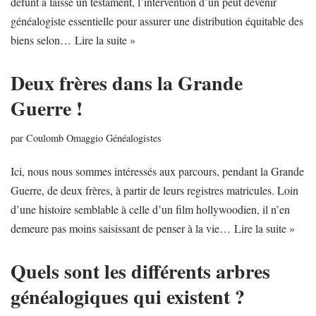
défunt a laissé un testament, l’intervention d’un peut devenir
généalogiste essentielle pour assurer une distribution équitable des
biens selon…
Lire la suite »
Deux frères dans la Grande
Guerre !
par
Coulomb Omaggio Généalogistes
Ici, nous nous sommes intéressés aux parcours, pendant la Grande
Guerre, de deux frères, à partir de leurs registres matricules. Loin
d’une histoire semblable à celle d’un film hollywoodien, il n’en
demeure pas moins saisissant de penser à la vie…
Lire la suite »
Quels sont les différents arbres
généalogiques qui existent ?