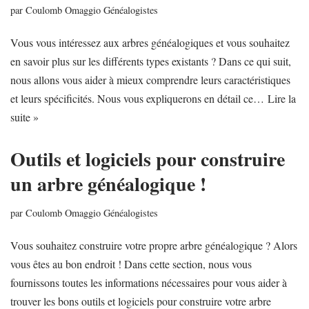
par
Coulomb Omaggio Généalogistes
Vous vous intéressez aux arbres généalogiques et vous souhaitez
en savoir plus sur les différents types existants ? Dans ce qui suit,
nous allons vous aider à mieux comprendre leurs caractéristiques
et leurs spécificités. Nous vous expliquerons en détail ce…
Lire la
suite »
Outils et logiciels pour construire
un arbre généalogique !
par
Coulomb Omaggio Généalogistes
Vous souhaitez construire votre propre arbre généalogique ? Alors
vous êtes au bon endroit ! Dans cette section, nous vous
fournissons toutes les informations nécessaires pour vous aider à
trouver les bons outils et logiciels pour construire votre arbre