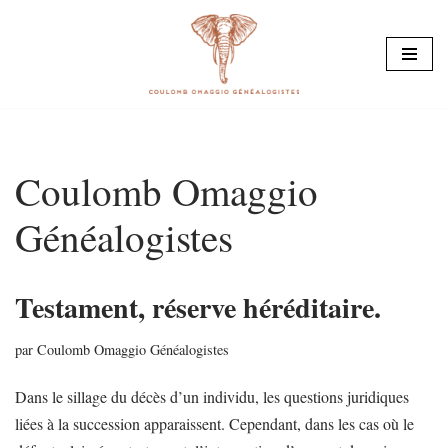
Aller
au
contenu
Coulomb Omaggio
Généalogistes
Testament, réserve héréditaire.
par
Coulomb Omaggio Généalogistes
Dans le sillage du décès d’un individu, les questions juridiques
liées à la succession apparaissent. Cependant, dans les cas où le