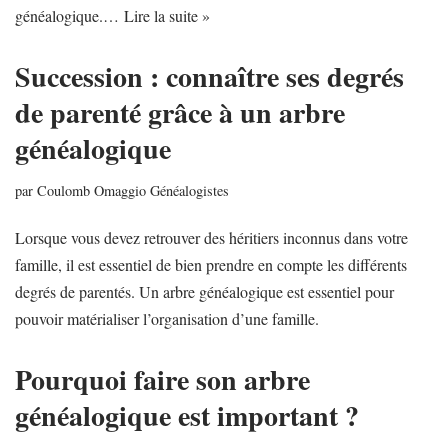
généalogique.…
Lire la suite »
Succession : connaître ses degrés
de parenté grâce à un arbre
généalogique
par
Coulomb Omaggio Généalogistes
Lorsque vous devez retrouver des héritiers inconnus dans votre
famille, il est essentiel de bien prendre en compte les différents
degrés de parentés. Un arbre généalogique est essentiel pour
pouvoir matérialiser l’organisation d’une famille.
Pourquoi faire son arbre
généalogique est important ?