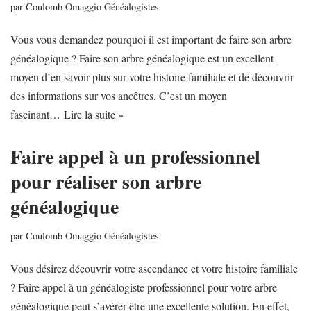
par
Coulomb Omaggio Généalogistes
Vous vous demandez pourquoi il est important de faire son arbre
généalogique ? Faire son arbre généalogique est un excellent
moyen d’en savoir plus sur votre histoire familiale et de découvrir
des informations sur vos ancêtres. C’est un moyen
fascinant…
Lire la suite »
Faire appel à un professionnel
pour réaliser son arbre
généalogique
par
Coulomb Omaggio Généalogistes
Vous désirez découvrir votre ascendance et votre histoire familiale
? Faire appel à un généalogiste professionnel pour votre arbre
généalogique peut s’avérer être une excellente solution. En effet,