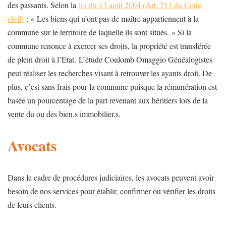
des passants. Selon la
loi du 13 août 2004 (Art. 713 du Code
civil)
: « Les biens qui n’ont pas de maître appartiennent à la
commune sur le territoire de laquelle ils sont situés. » Si la
commune renonce à exercer ses droits, la propriété est transférée
de plein droit à l’Etat. L’étude Coulomb Omaggio Généalogistes
peut réaliser les recherches visant à retrouver les ayants droit. De
plus, c’est sans frais pour la commune puisque la rémunération est
basée un pourcentage de la part revenant aux héritiers lors de la
vente du ou des bien.s immobilier.s.
Avocats
Dans le cadre de procédures judiciaires, les avocats peuvent avoir
besoin de nos services pour établir, confirmer ou vérifier les droits
de leurs clients.