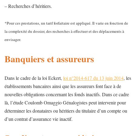
– Recherches d’héritiers.
*Pour ces prestations, un tarif forfaitaire est appliqué. Il varie en fonction de
la complexité du dossier, des recherches à effectuer et des déplacements à
envisager.
Banquiers et assureurs
Dans le cadre de la loi Eckert,
loi n°2014-617 du 13 juin 2014
, les
établissements bancaires ainsi que les assureurs font face à de
nouvelles obligations concernant les fonds inactifs. Dans ce cadre
là, l’étude Coulomb Omaggio Génalogistes peut intervenir pour
déterminer les donataires ou héritiers du titulaire d’un compte ou
d’un contrat d’assurance vie inactif.