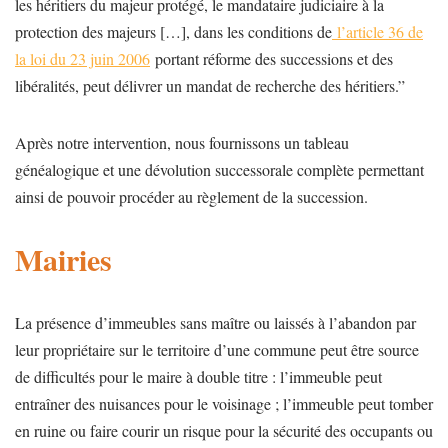
les héritiers du majeur protégé, le mandataire judiciaire à la
protection des majeurs […], dans les conditions de
l’article 36 de
la loi du 23 juin 2006
portant réforme des successions et des
libéralités, peut délivrer un mandat de recherche des héritiers.”
Après notre intervention, nous fournissons un tableau
généalogique et une dévolution successorale complète permettant
ainsi de pouvoir procéder au règlement de la succession.
Mairies
La présence d’immeubles sans maître ou laissés à l’abandon par
leur propriétaire sur le territoire d’une commune peut être source
de difficultés pour le maire à double titre : l’immeuble peut
entraîner des nuisances pour le voisinage ; l’immeuble peut tomber
en ruine ou faire courir un risque pour la sécurité des occupants ou