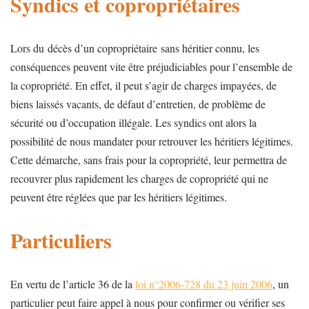
Syndics et copropriétaires
Lors du décès d’un copropriétaire sans héritier connu, les
conséquences peuvent vite être préjudiciables pour l’ensemble de
la copropriété. En effet, il peut s’agir de charges impayées, de
biens laissés vacants, de défaut d’entretien, de problème de
sécurité ou d’occupation illégale. Les syndics ont alors la
possibilité de nous mandater pour retrouver les héritiers légitimes.
Cette démarche, sans frais pour la copropriété, leur permettra de
recouvrer plus rapidement les charges de copropriété qui ne
peuvent être réglées que par les héritiers légitimes.
Particuliers
En vertu de l’article 36 de la
loi n°2006-728 du 23 juin 2006
, un
particulier peut faire appel à nous pour confirmer ou vérifier ses