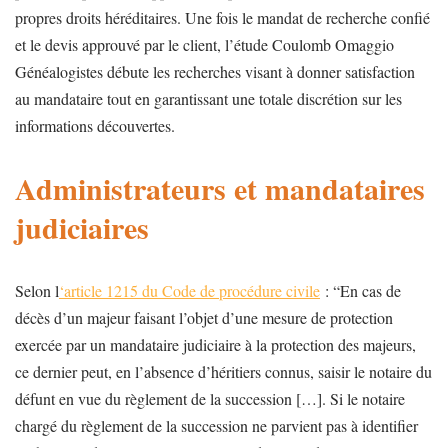
propres droits héréditaires. Une fois le mandat de recherche confié
et le devis approuvé par le client, l’étude Coulomb Omaggio
Généalogistes débute les recherches visant à donner satisfaction
au mandataire tout en garantissant une totale discrétion sur les
informations découvertes.
Administrateurs et mandataires
judiciaires
Selon l
‘article 1215 du Code de procédure civile
: “En cas de
décès d’un majeur faisant l’objet d’une mesure de protection
exercée par un mandataire judiciaire à la protection des majeurs,
ce dernier peut, en l’absence d’héritiers connus, saisir le notaire du
défunt en vue du règlement de la succession […]. Si le notaire
chargé du règlement de la succession ne parvient pas à identifier