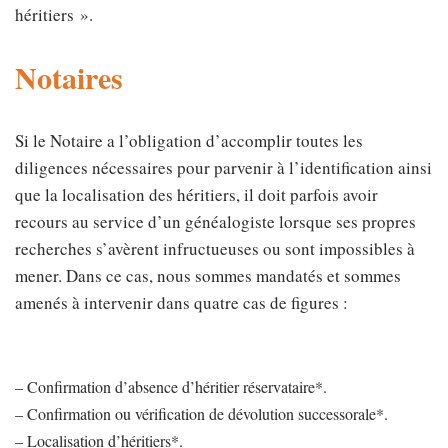
héritiers ».
Notaire
s
Si le Notaire a l’obligation d’accomplir toutes les
diligences nécessaires pour parvenir à l’identification ainsi
que la localisation des héritiers, il doit parfois avoir
recours au service d’un généalogiste lorsque ses propres
recherches s’avèrent infructueuses ou sont impossibles à
mener. Dans ce cas, nous sommes mandatés et sommes
amenés à intervenir dans quatre cas de figures :
– Confirmation d’absence d’héritier réservataire*.
– Confirmation ou vérification de dévolution successorale*.
– Localisation d’héritiers*.