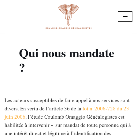
Aller
au
contenu
Qui nous mandate
?
Les acteurs susceptibles de faire appel à nos services sont
divers. En vertu de l’article 36 de la
loi n°2006-728 du 23
juin 2006
, l’étude Coulomb Omaggio Généalogistes est
habilitée à intervenir « sur mandat de toute personne qui à
une intérêt direct et légitime à l’identification des