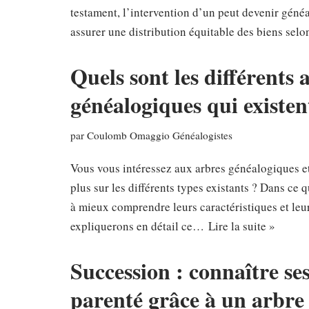
testament, l’intervention d’un peut devenir généa
assurer une distribution équitable des biens se
Quels sont les différents 
généalogiques qui existen
par
Coulomb Omaggio Généalogistes
Vous vous intéressez aux arbres généalogiques et
plus sur les différents types existants ? Dans ce q
à mieux comprendre leurs caractéristiques et leur
expliquerons en détail ce…
Lire la suite »
Succession : connaître se
parenté grâce à un arbre