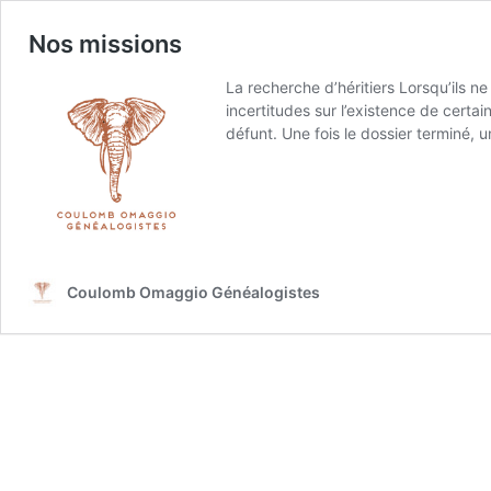
Nos missions
La recherche d’héritiers Lorsqu’ils ne
incertitudes sur l’existence de certai
défunt. Une fois le dossier terminé,
Coulomb Omaggio Généalogistes