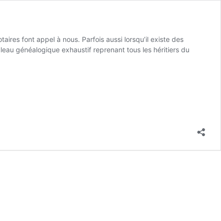
taires font appel à nous. Parfois aussi lorsqu’il existe des
ableau généalogique exhaustif reprenant tous les héritiers du